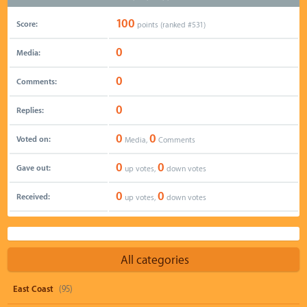
100
Score:
points (ranked #
531
)
0
Media:
0
Comments:
0
Replies:
0
0
Voted on:
Media,
Comments
0
0
Gave out:
up votes,
down votes
0
0
Received:
up votes,
down votes
All categories
East Coast
(95)