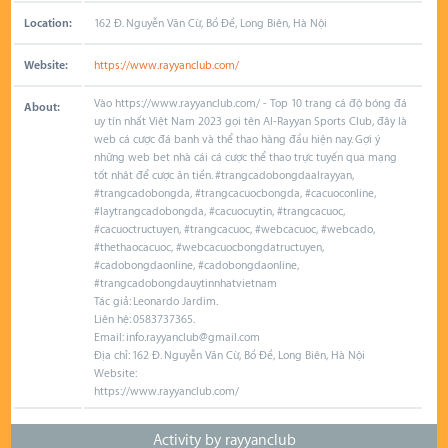
Location:
162 Đ. Nguyễn Văn Cừ, Bồ Đề, Long Biên, Hà Nội
Website:
https://www.rayyanclub.com/
Vào https://www.rayyanclub.com/ - Top 10 trang cá độ bóng đá
About:
uy tín nhất Việt Nam 2023 gọi tên Al-Rayyan Sports Club, đây là
web cá cược đá banh và thể thao hàng đầu hiện nay. Gợi ý
những web bet nhà cái cá cược thể thao trực tuyến qua mạng
tốt nhât để cược ăn tiền. #trangcadobongdaalrayyan,
#trangcadobongda, #trangcacuocbongda, #cacuoconline,
#laytrangcadobongda, #cacuocuytin, #trangcacuoc,
#cacuoctructuyen, #trangcacuoc, #webcacuoc, #webcado,
#thethaocacuoc, #webcacuocbongdatructuyen,
#cadobongdaonline, #cadobongdaonline,
#trangcadobongdauytinnhatvietnam
Tác giả: Leonardo Jardim.
Liên hệ: 0583737365.
Email: info.rayyanclub@gmail.com
Địa chỉ: 162 Đ. Nguyễn Văn Cừ, Bồ Đề, Long Biên, Hà Nội
Website:
https://www.rayyanclub.com/
Activity by rayyanclub