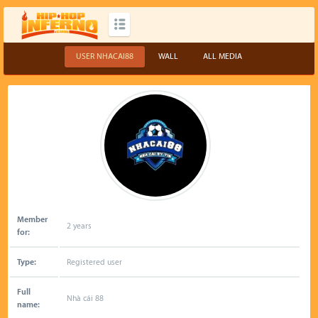
USER NHACAI88
WALL
ALL MEDIA
Member
2 years
for:
Type:
Registered user
Full
Nhà cái 88
name: