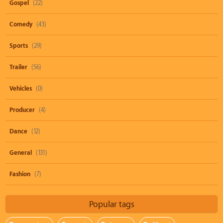
Gospel
(22)
Comedy
(43)
Sports
(29)
Trailer
(56)
Vehicles
(0)
Producer
(4)
Dance
(12)
General
(131)
Fashion
(7)
Popular tags