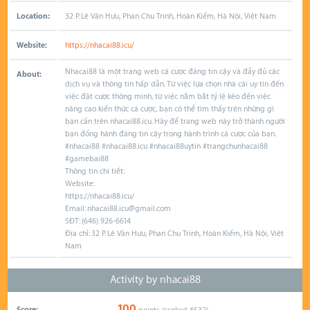
Location:
32 P. Lê Văn Hưu, Phan Chu Trinh, Hoàn Kiếm, Hà Nội, Việt Nam
Website:
https://nhacai88.icu/
Nhacai88 là một trang web cá cược đáng tin cậy và đầy đủ các
About:
dịch vụ và thông tin hấp dẫn. Từ việc lựa chọn nhà cái uy tín đến
việc đặt cược thông minh, từ việc nắm bắt tỷ lệ kèo đến việc
nâng cao kiến thức cá cược, bạn có thể tìm thấy trên những gì
bạn cần trên nhacai88.icu. Hãy để trang web này trở thành người
bạn đồng hành đáng tin cậy trong hành trình cá cược của bạn.
#nhacai88 #nhacai88.icu #nhacai88uytin #trangchunhacai88
#gamebai88
Thông tin chi tiết:
Website:
https://nhacai88.icu/
Email: nhacai88.icu@gmail.com
SĐT: (646) 926-6614
Địa chỉ: 32 P. Lê Văn Hưu, Phan Chu Trinh, Hoàn Kiếm, Hà Nội, Việt
Nam
Activity by nhacai88
100
Score: