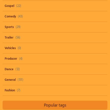
Gospel
(22)
Comedy
(43)
Sports
(29)
Trailer
(56)
Vehicles
(0)
Producer
(4)
Dance
(12)
General
(131)
Fashion
(7)
Popular tags