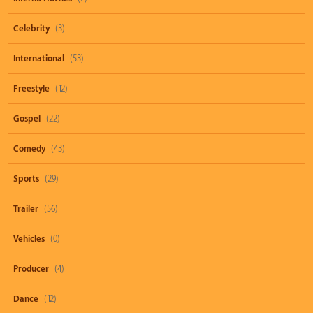
Celebrity
(3)
International
(53)
Freestyle
(12)
Gospel
(22)
Comedy
(43)
Sports
(29)
Trailer
(56)
Vehicles
(0)
Producer
(4)
Dance
(12)