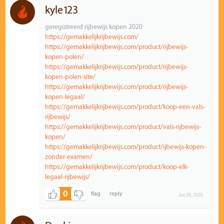
kyle123
geregistreerd rijbewijs kopen 2020
https://gemakkelijkrijbewijs.com/
https://gemakkelijkrijbewijs.com/product/rijbewijs-
kopen-polen/
https://gemakkelijkrijbewijs.com/product/rijbewijs-
kopen-polen-site/
https://gemakkelijkrijbewijs.com/product/rijbewijs-
kopen-legaal/
https://gemakkelijkrijbewijs.com/product/koop-een-vals-
rijbewijs/
https://gemakkelijkrijbewijs.com/product/vals-rijbewijs-
kopen/
https://gemakkelijkrijbewijs.com/product/ijbewijs-kopen-
zonder-examen/
https://gemakkelijkrijbewijs.com/product/koop-elk-
legaal-rijbewijs/
0
Jun 28, 2020